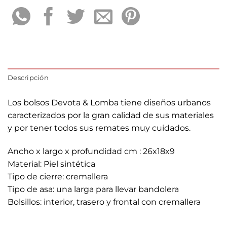
Descripción
Los bolsos Devota & Lomba tiene diseños urbanos
caracterizados por la gran calidad de sus materiales
y por tener todos sus remates muy cuidados.
Ancho x largo x profundidad cm : 26x18x9
Material: Piel sintética
Tipo de cierre: cremallera
Tipo de asa: una larga para llevar bandolera
Bolsillos: interior, trasero y frontal con cremallera