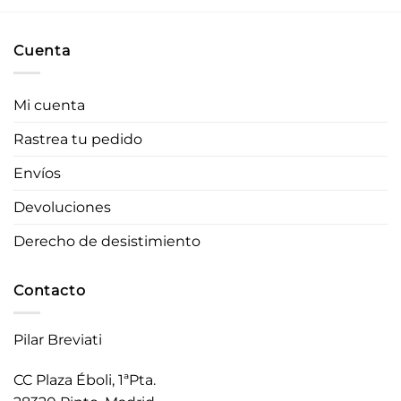
Cuenta
Mi cuenta
Rastrea tu pedido
Envíos
Devoluciones
Derecho de desistimiento
Contacto
Pilar Breviati
CC Plaza Éboli, 1ªPta.