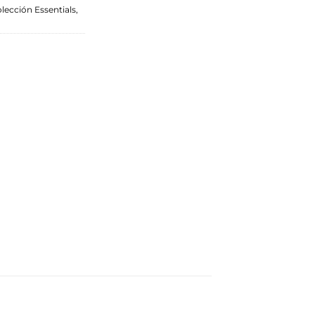
lección Essentials
,