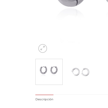
Descripción